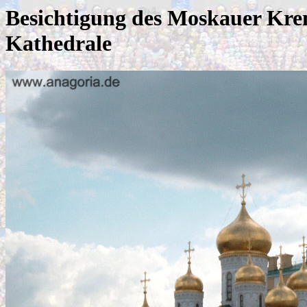
Besichtigung des Moskauer Kre
Kathedrale