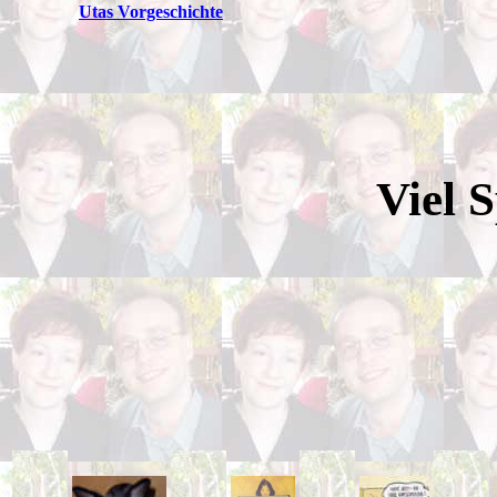
Utas Vorgeschichte
Viel 