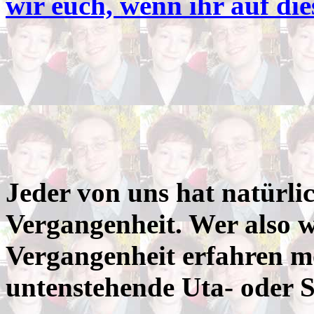
wir euch, wenn ihr auf dies
Jeder von uns hat natürli
Vergangenheit. Wer also w
Vergangenheit erfahren m
untenstehende Uta- oder S