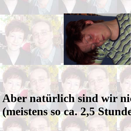
Aber natürlich sind wir 
(meistens so ca. 2,5 Stund