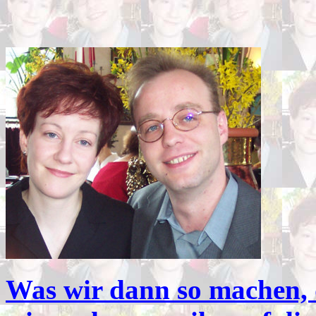
Was wir dann so machen, 