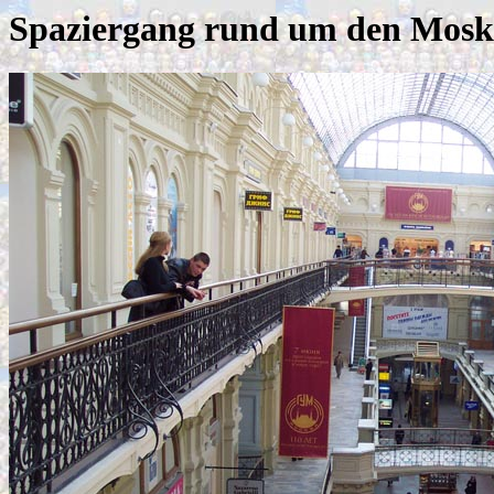
Spaziergang rund um den Mos