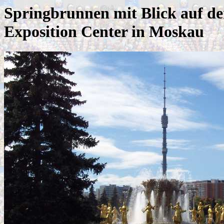
Springbrunnen mit Blick auf de
Exposition Center in Moskau