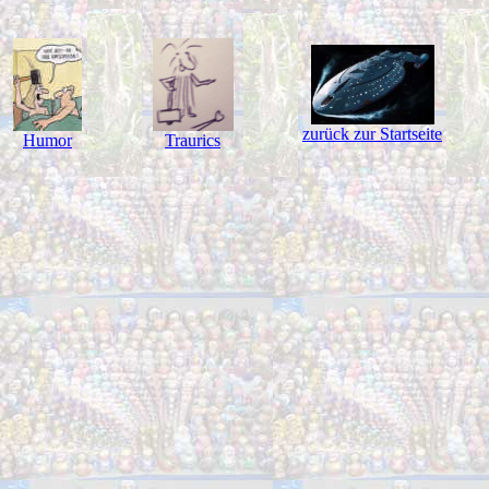
zurück zur Startseite
Humor
Traurics